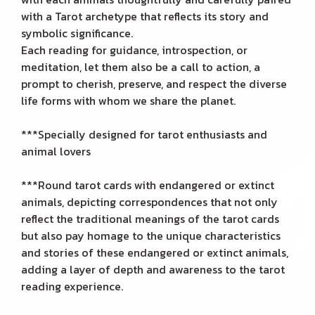
with a Tarot archetype that reflects its story and
symbolic significance.
Each reading for guidance, introspection, or
meditation, let them also be a call to action, a
prompt to cherish, preserve, and respect the diverse
life forms with whom we share the planet.
***Specially designed for tarot enthusiasts and
animal lovers
***Round tarot cards with endangered or extinct
animals, depicting correspondences that not only
reflect the traditional meanings of the tarot cards
but also pay homage to the unique characteristics
and stories of these endangered or extinct animals,
adding a layer of depth and awareness to the tarot
reading experience.