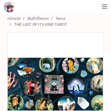
หน้าแรก
สินค้าทั้งหมด
Tarot
THE LAST OF ITS KIND TAROT