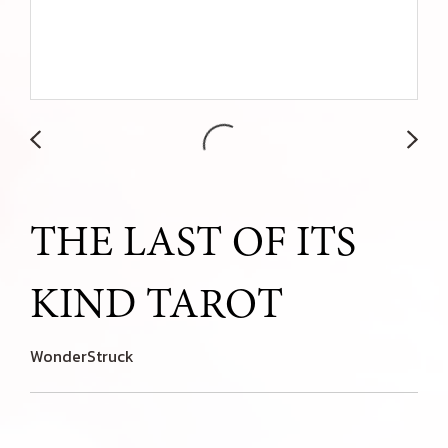
THE LAST OF ITS
KIND TAROT
WonderStruck