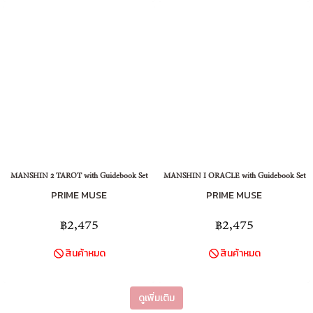
MANSHIN 2 TAROT with Guidebook Set
MANSHIN I ORACLE with Guidebook Set
PRIME MUSE
PRIME MUSE
฿2,475
฿2,475
สินค้าหมด
สินค้าหมด
ดูเพิ่มเติม