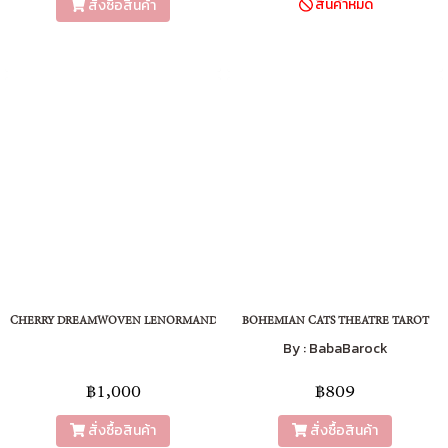
สินค้าหมด
สั่งซื้อสินค้า
CHERRY DREAMWOVEN LENORMAND
BOHEMIAN CATS THEATRE TAROT
By : BabaBarock
฿1,000
฿809
สั่งซื้อสินค้า
สั่งซื้อสินค้า