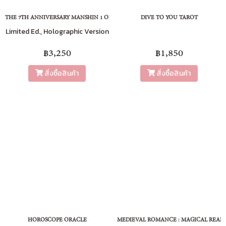
THE 7TH ANNIVERSARY MANSHIN 1 ORACLE
DIVE TO YOU TAROT
Limited Ed., Holographic Version
฿3,250
฿1,850
สั่งซื้อสินค้า
สั่งซื้อสินค้า
HOROSCOPE ORACLE
MEDIEVAL ROMANCE : MAGICAL REAL