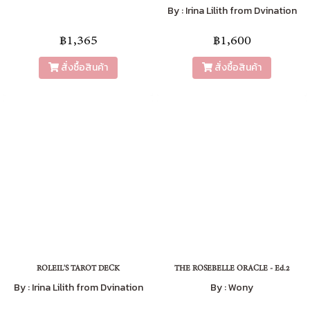
By : Irina Lilith from Dvination
฿1,365
฿1,600
สั่งซื้อสินค้า
สั่งซื้อสินค้า
ROLEIL'S TAROT DECK
THE ROSEBELLE ORACLE - Ed.2
By : Irina Lilith from Dvination
By : Wony