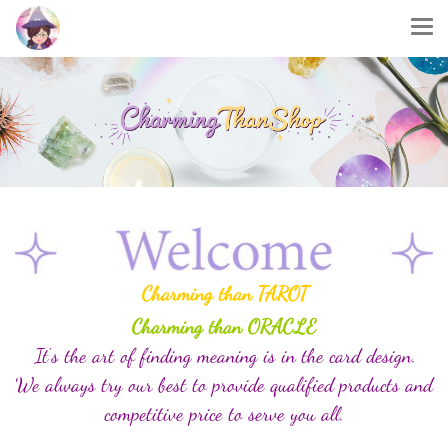
Charming than TAROT
Charming than ORACLE
It's the art of finding meaning is in the card design.
We always try our best to provide qualified products and
competitive price to serve you all.