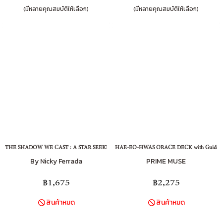
(มีหลายคุณสมบัติให้เลือก)
(มีหลายคุณสมบัติให้เลือก)
THE SHADOW WE CAST : A STAR SEEKER TAROT
HAE-EO-HWAS ORACE DECK with Guidebo
By Nicky Ferrada
PRIME MUSE
฿1,675
฿2,275
สินค้าหมด
สินค้าหมด