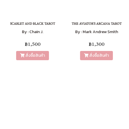
SCARLET AND BLACK TAROT
THE AVIATOR'S ARCANA TAROT
By : Chain J.
By : Mark Andrew Smith
฿1,500
฿1,300
สั่งซื้อสินค้า
สั่งซื้อสินค้า