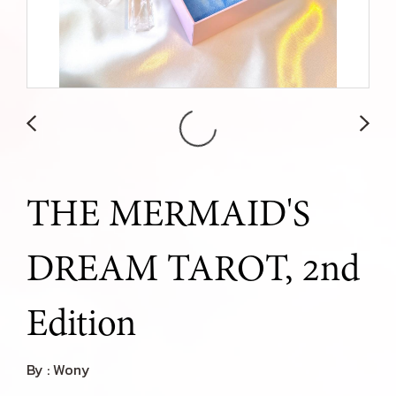
THE MERMAID'S
DREAM TAROT, 2nd
Edition
By : Wony