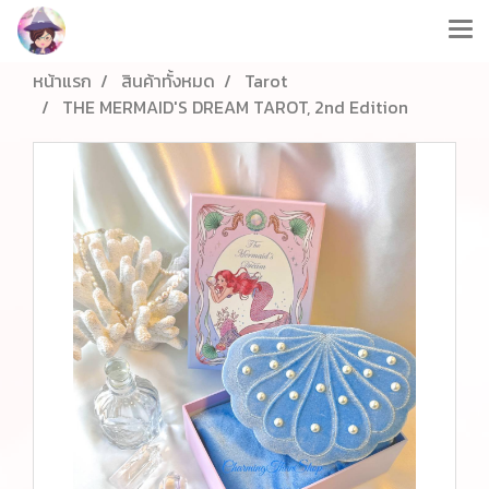
หน้าแรก
สินค้าทั้งหมด
Tarot
THE MERMAID'S DREAM TAROT, 2nd Edition