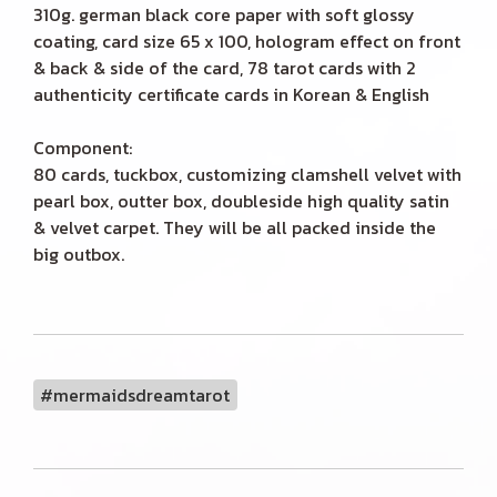
310g. german black core paper with soft glossy
coating, card size 65 x 100, hologram effect on front
& back & side of the card, 78 tarot cards with 2
authenticity certificate cards in Korean & English
Component:
80 cards, tuckbox, customizing clamshell velvet with
pearl box, outter box, doubleside high quality satin
& velvet carpet. They will be all packed inside the
big outbox.
#mermaidsdreamtarot