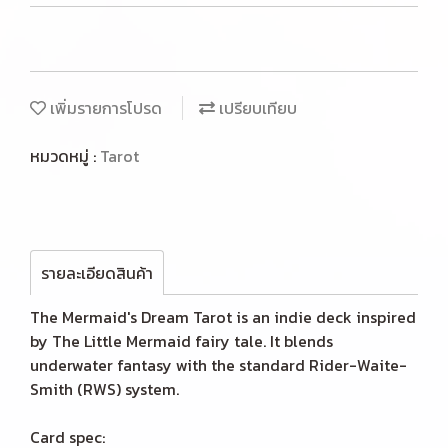
เพิ่มรายการโปรด
เปรียบเทียบ
หมวดหมู่ :
Tarot
รายละเอียดสินค้า
The Mermaid's Dream Tarot is an indie deck inspired
by The Little Mermaid fairy tale. It blends
underwater fantasy with the standard Rider-Waite-
Smith (RWS) system.
Card spec: