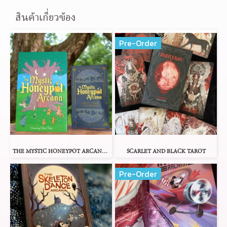
สินค้าเกี่ยวข้อง
Pre-Order
THE MYSTIC HONEYPOT ARCANA TAROT
SCARLET AND BLACK TAROT
Pre-Order