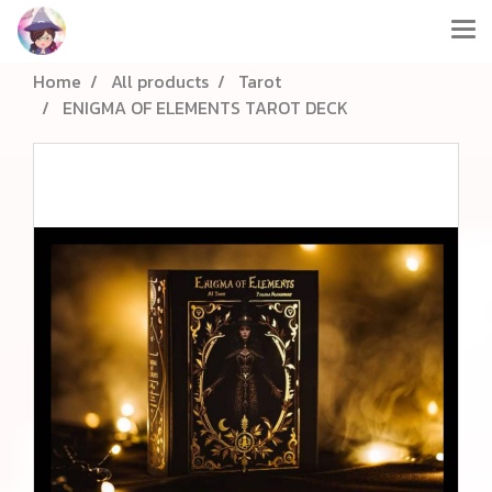
Home
All products
Tarot
ENIGMA OF ELEMENTS TAROT DECK