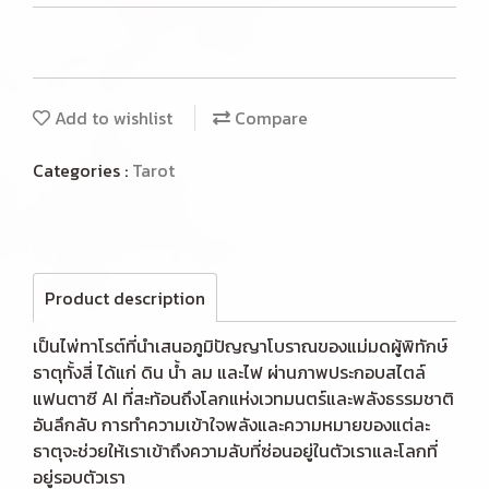
Add to wishlist
Compare
Categories :
Tarot
Product description
เป็นไพ่ทาโรต์ที่นำเสนอภูมิปัญญาโบราณของแม่มดผู้พิทักษ์
ธาตุทั้งสี่ ได้แก่ ดิน น้ำ ลม และไฟ ผ่านภาพประกอบสไตล์
แฟนตาซี AI ที่สะท้อนถึงโลกแห่งเวทมนตร์และพลังธรรมชาติ
อันลึกลับ การทำความเข้าใจพลังและความหมายของแต่ละ
ธาตุจะช่วยให้เราเข้าถึงความลับที่ซ่อนอยู่ในตัวเราและโลกที่
อยู่รอบตัวเรา