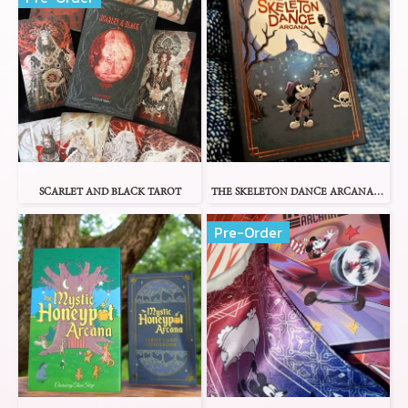
SCARLET AND BLACK TAROT
THE SKELETON DANCE ARCANA TAROT
Pre-Order