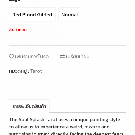
Red Blood Gilded
Normal
สินค้าหมด
เพิ่มรายการโปรด
เปรียบเทียบ
หมวดหมู่ :
Tarot
รายละเอียดสินค้า
The Soul Splash Tarot uses a unique painting style
to allow us to experience a weird, bizarre and
surprising journey, directly facing the deepest fears