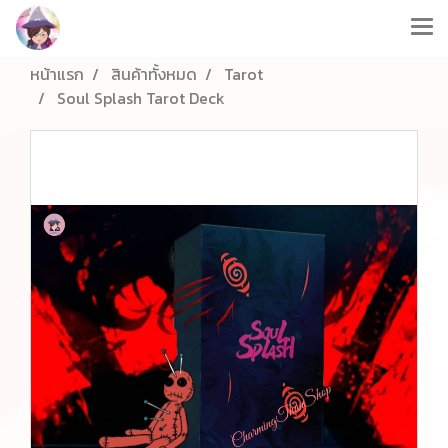
หน้าแรก
สินค้าทั้งหมด
Tarot
Soul Splash Tarot Deck