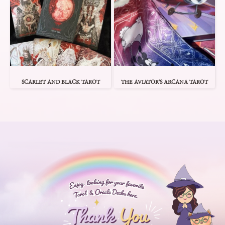
SCARLET AND BLACK TAROT
THE AVIATOR'S ARCANA TAROT