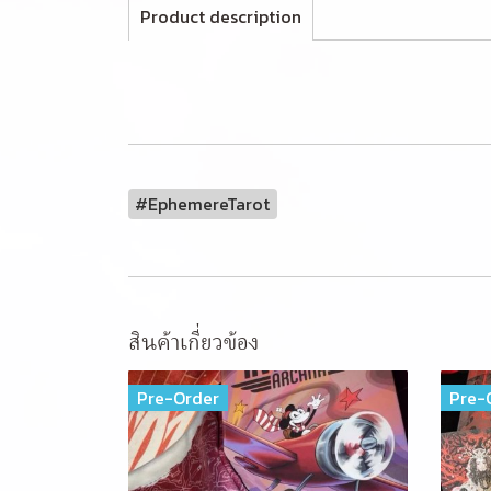
Product description
#EphemereTarot
สินค้าเกี่ยวข้อง
Pre-Order
Pre-