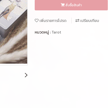
สั่งซื้อสินค้า
เพิ่มรายการโปรด
เปรียบเทียบ
หมวดหมู่ :
Tarot