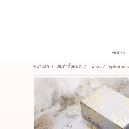
Home
หน้าแรก
สินค้าทั้งหมด
Tarot
Ephemere