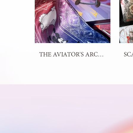
THE AVIATOR'S ARCANA TAROT