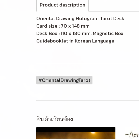
Product description
Oriental Drawing Hologram Tarot
Card size : 70 x 148 mm
Deck Box : 110 x 180 mm. Magnetic Box
Guidebooklet in Korean Language
#OrientalDrawingTarot
สินค้าเกี่ยวข้อง