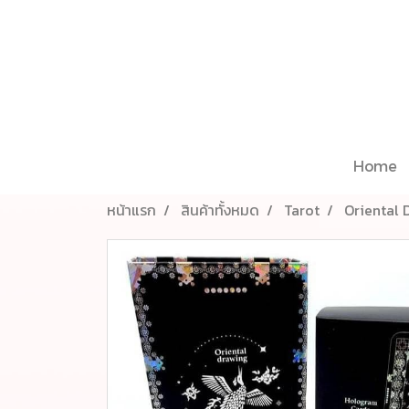
Home
หน้าแรก
สินค้าทั้งหมด
Tarot
Oriental 