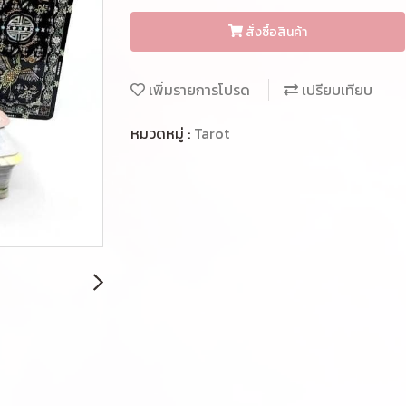
สั่งซื้อสินค้า
เพิ่มรายการโปรด
เปรียบเทียบ
หมวดหมู่ :
Tarot