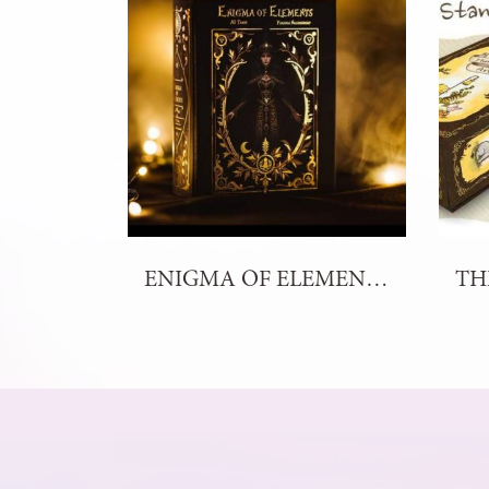
ENIGMA OF ELEMENTS TAROT DECK