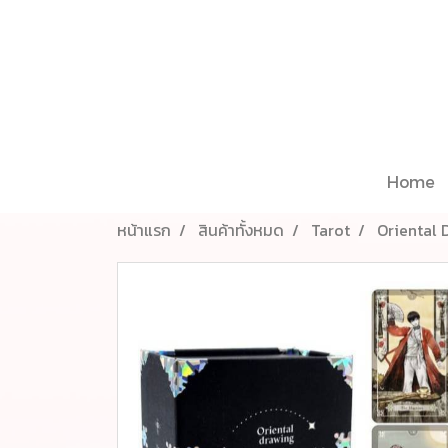
Home
หน้าแรก
สินค้าทั้งหมด
Tarot
Oriental 