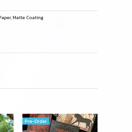
er, Matte Coating
Pre-Order