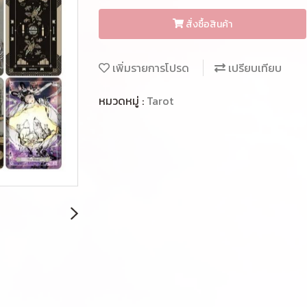
สั่งซื้อสินค้า
เพิ่มรายการโปรด
เปรียบเทียบ
หมวดหมู่ :
Tarot