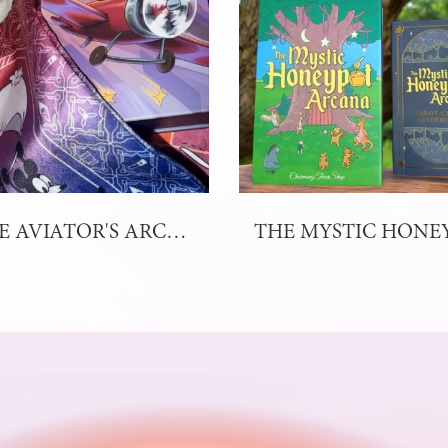
THE AVIATOR'S ARCANA TAROT