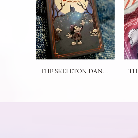
THE SKELETON DANCE ARCANA TAROT