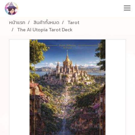
หน้าแรก
สินค้าทั้งหมด
Tarot
The AI Utopia Tarot Deck