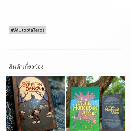
#AiUtopiaTarot
สินค้าเกี่ยวข้อง