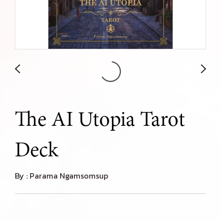
The AI Utopia Tarot
Deck
By : Parama Ngamsomsup