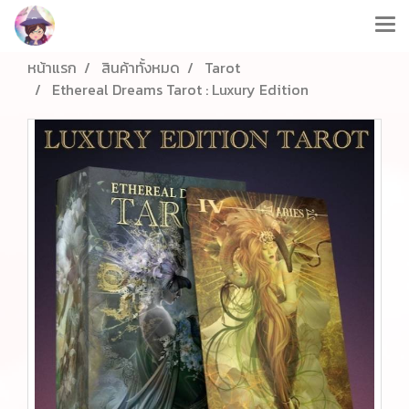
หน้าแรก
สินค้าทั้งหมด
Tarot
Ethereal Dreams Tarot : Luxury Edition