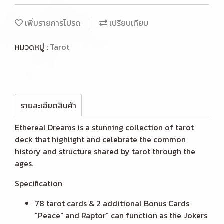
เพิ่มรายการโปรด
เปรียบเทียบ
หมวดหมู่ :
Tarot
รายละเอียดสินค้า
Ethereal Dreams is a stunning collection of tarot
deck that highlight and celebrate the common
history and structure shared by tarot through the
ages.
Specification
78 tarot cards & 2 additional Bonus Cards
"Peace" and Raptor" can function as the Jokers