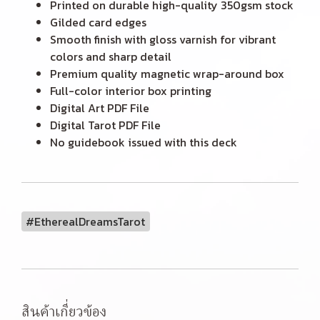
Printed on durable high-quality 350gsm stock
Gilded card edges
Smooth finish with gloss varnish for vibrant
colors and sharp detail
Premium quality magnetic wrap-around box
Full-color interior box printing
Digital Art PDF File
Digital Tarot PDF File
No guidebook issued with this deck
#EtherealDreamsTarot
สินค้าเกี่ยวข้อง