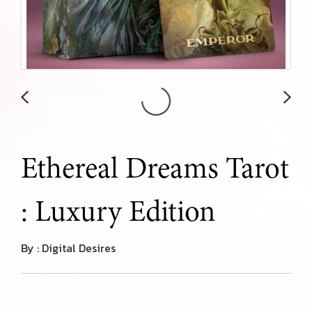
Ethereal Dreams Tarot
: Luxury Edition
By : Digital Desires