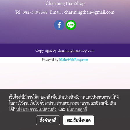
CharmingThanShop
Tel.
082-6498368
Email :
charmingthan@gmail.com
Copy right by charmingthanshop.com
Powered by
MakeWebEasy.com
เว็บไซต์นี้มีการใช้งานคุกกี้ เพื่อเพิ่มประสิทธิภาพและประสบการณ์ที่ดี
ในการใช้งานเว็บไซต์ของท่าน ท่านสามารถอ่านรายละเอียดเพิ่มเติม
ได้ที่
นโยบายความเป็นส่วนตัว
และ
นโยบายคุกกี้
ตั้งค่าคุกกี้
ยอมรับทั้งหมด