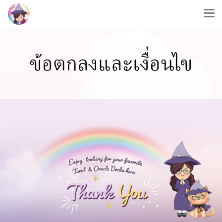
ข้อตกลงและเงื่อนไข