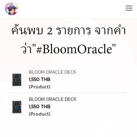
ค้นพบ 2 รายการ จากคำ
ว่า"#BloomOracle"
BLOOM ORACLE DECK
1,550 THB
(Product)
BLOOM ORACLE DECK
1,550 THB
(Product)