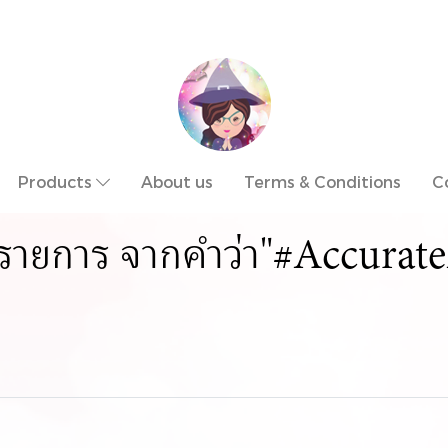
Products
About us
Terms & Conditions
C
รายการ จากคำว่า"#Accurat