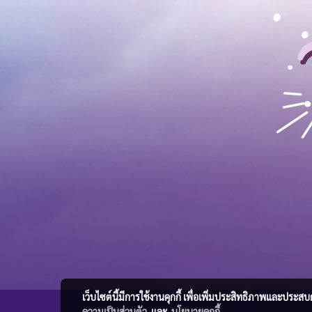
เว็บไซต์นี้มีการใช้งานคุกกี้ เพื่อเพิ่มประสิทธิภาพและประส
ความเป็นส่วนตัว
และ
นโยบายคุกกี้