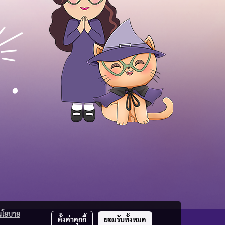
นโยบาย
ตั้งค่าคุกกี้
ยอมรับทั้งหมด